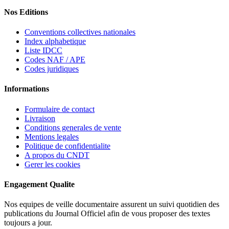
Nos Editions
Conventions collectives nationales
Index alphabetique
Liste IDCC
Codes NAF / APE
Codes juridiques
Informations
Formulaire de contact
Livraison
Conditions generales de vente
Mentions legales
Politique de confidentialite
A propos du CNDT
Gerer les cookies
Engagement Qualite
Nos equipes de veille documentaire assurent un suivi quotidien des
publications du Journal Officiel afin de vous proposer des textes
toujours a jour.