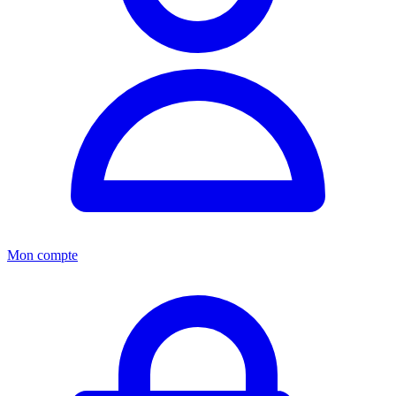
Mon compte