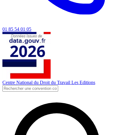
01 85 54 01 05
Centre National du Droit du Travail
Les Editions