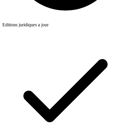
Editions juridiques a jour