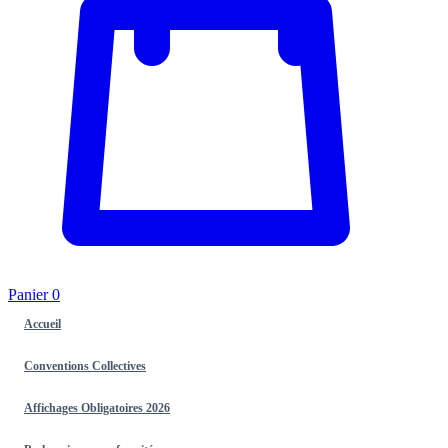
Panier
0
Accueil
Conventions Collectives
Affichages Obligatoires 2026