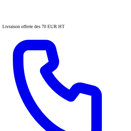
Livraison offerte des 70 EUR HT