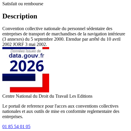
Satisfait ou rembourse
Description
Convention collective nationale du personnel sédentaire des
entreprises de transport de marchandises de la navigation intérieure
(3 annexes) du 5 septembre 2000. Etendue par arrêté du 10 avril
2002 JORF 3 mai 2002.
Centre National du Droit du Travail
Les Editions
Le portail de reference pour l'acces aux conventions collectives
nationales et aux outils de mise en conformite reglementaire des
entreprises.
01 85 54 01 05