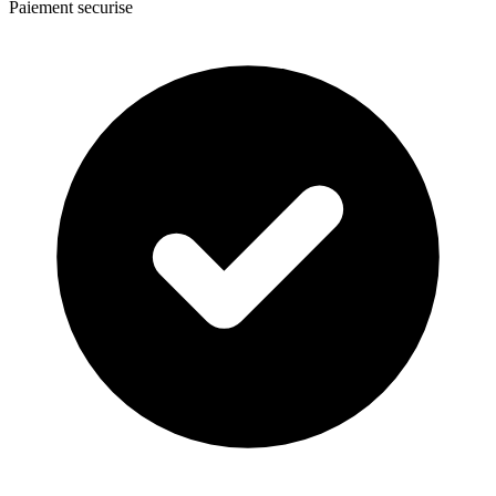
Paiement securise