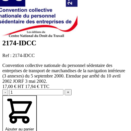
2174-IDCC
Ref : 2174-IDCC
Convention collective nationale du personnel sédentaire des
entreprises de transport de marchandises de la navigation intérieure
(3 annexes) du 5 septembre 2000. Etendue par arrêté du 10 avril
2002 JORF 3 mai 2002.
17,00 €
HT
17,94 € TTC
-
+
Ajouter au panier