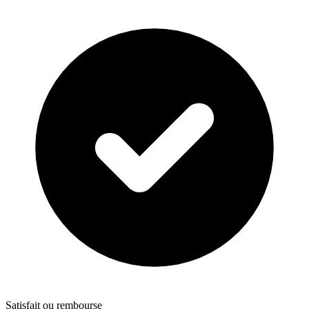
Satisfait ou rembourse