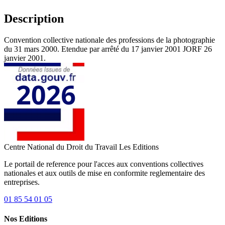
Description
Convention collective nationale des professions de la photographie
du 31 mars 2000. Etendue par arrêté du 17 janvier 2001 JORF 26
janvier 2001.
Centre National du Droit du Travail
Les Editions
Le portail de reference pour l'acces aux conventions collectives
nationales et aux outils de mise en conformite reglementaire des
entreprises.
01 85 54 01 05
Nos Editions