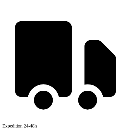
Expedition 24-48h