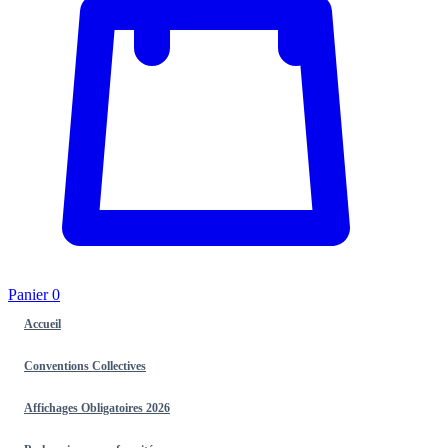
Panier
0
Accueil
Conventions Collectives
Affichages Obligatoires 2026