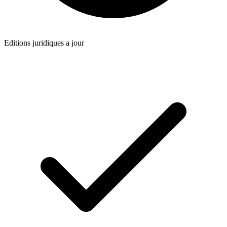
Editions juridiques a jour