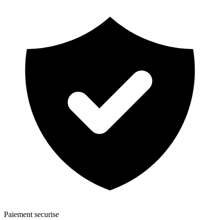
Paiement securise