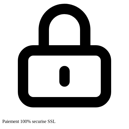
Paiement 100% securise SSL