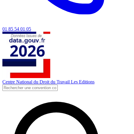
01 85 54 01 05
Centre National du Droit du Travail
Les Editions