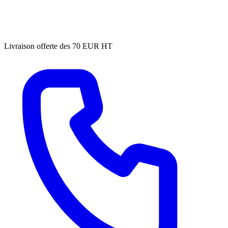
Livraison offerte des 70 EUR HT