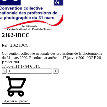
2162-IDCC
Ref : 2162-IDCC
Convention collective nationale des professions de la photographie
du 31 mars 2000. Etendue par arrêté du 17 janvier 2001 JORF 26
janvier 2001.
17,00 €
HT
17,94 € TTC
-
+
Ajouter au panier