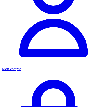
Mon compte