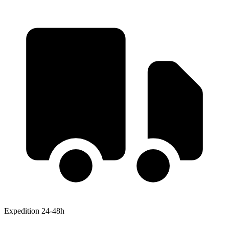
Expedition 24-48h