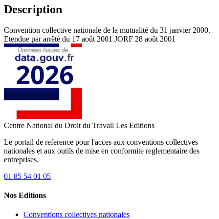
Description
Convention collective nationale de la mutualité du 31 janvier 2000.
Etendue par arrêté du 17 août 2001 JORF 28 août 2001
Centre National du Droit du Travail
Les Editions
Le portail de reference pour l'acces aux conventions collectives
nationales et aux outils de mise en conformite reglementaire des
entreprises.
01 85 54 01 05
Nos Editions
Conventions collectives nationales