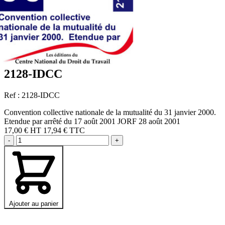
2128-IDCC
Ref : 2128-IDCC
Convention collective nationale de la mutualité du 31 janvier 2000.
Etendue par arrêté du 17 août 2001 JORF 28 août 2001
17,00 €
HT
17,94 € TTC
-
+
Ajouter au panier