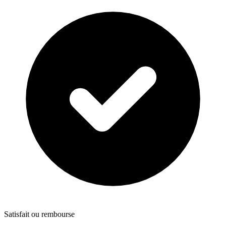
Satisfait ou rembourse