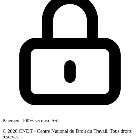
Paiement 100% securise SSL
© 2026 CNDT - Centre National du Droit du Travail. Tous droits
reserves.