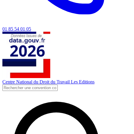
01 85 54 01 05
Centre National du Droit du Travail
Les Editions