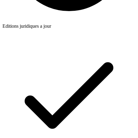
Editions juridiques a jour