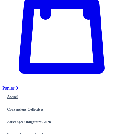
Panier
0
Accueil
Conventions Collectives
Affichages Obligatoires 2026