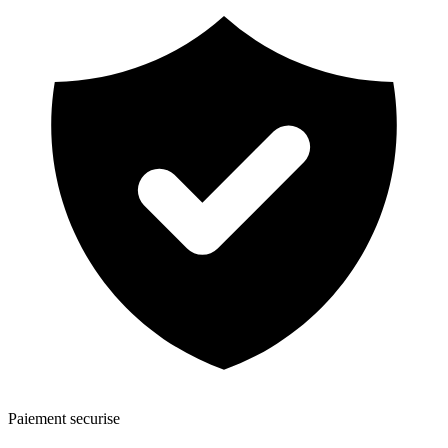
Paiement securise