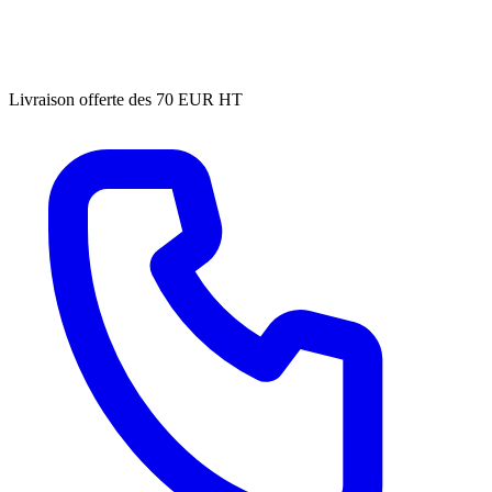
Livraison offerte des 70 EUR HT