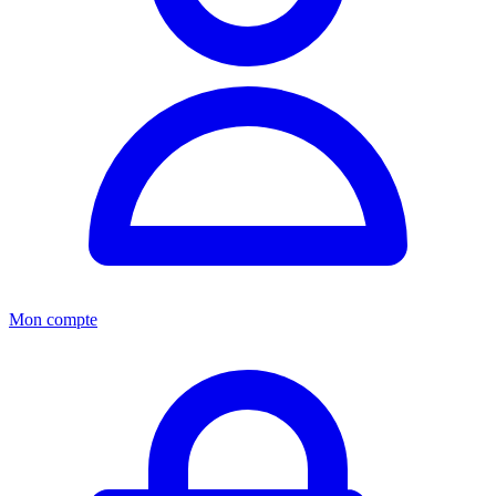
Mon compte