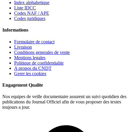
Index alphabetique
Liste IDCC
Codes NAF / APE
Codes juridiques
Informations
Formulaire de contact
Livraison
Conditions generales de vente
Mentions legales
Politique de confidentialite
A propos du CNDT
Gerer les cookies
Engagement Qualite
Nos equipes de veille documentaire assurent un suivi quotidien des
publications du Journal Officiel afin de vous proposer des textes
toujours a jour.