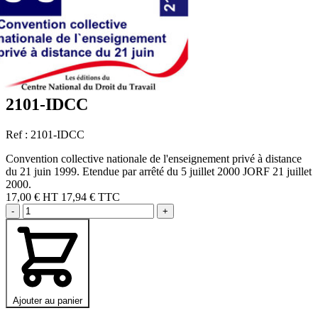
2101-IDCC
Ref : 2101-IDCC
Convention collective nationale de l'enseignement privé à distance
du 21 juin 1999. Etendue par arrêté du 5 juillet 2000 JORF 21 juillet
2000.
17,00 €
HT
17,94 € TTC
-
+
Ajouter au panier