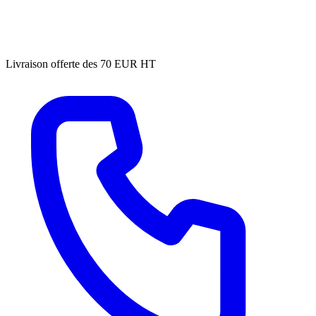
Livraison offerte des 70 EUR HT