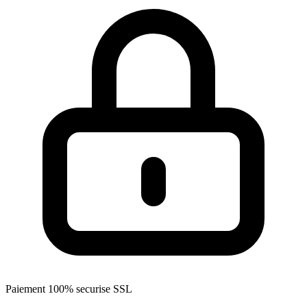
Paiement 100% securise SSL