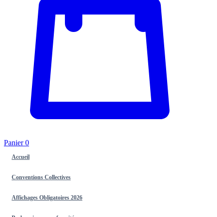
Panier
0
Accueil
Conventions Collectives
Affichages Obligatoires 2026