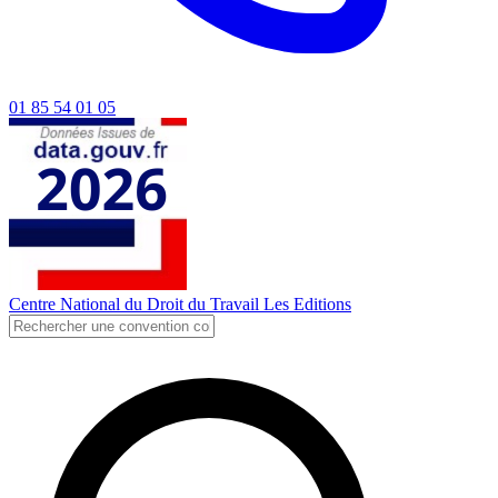
01 85 54 01 05
Centre National du Droit du Travail
Les Editions