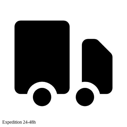
Expedition 24-48h