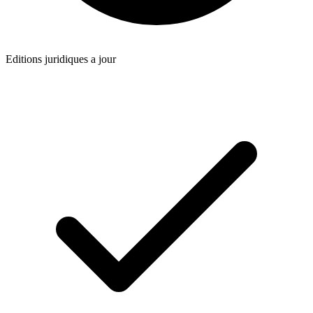
Editions juridiques a jour