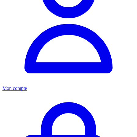
Mon compte