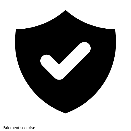
Paiement securise