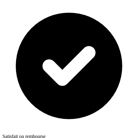
Satisfait ou rembourse