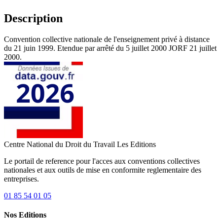
Description
Convention collective nationale de l'enseignement privé à distance
du 21 juin 1999. Etendue par arrêté du 5 juillet 2000 JORF 21 juillet
2000.
Centre National du Droit du Travail
Les Editions
Le portail de reference pour l'acces aux conventions collectives
nationales et aux outils de mise en conformite reglementaire des
entreprises.
01 85 54 01 05
Nos Editions