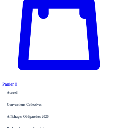
Panier
0
Accueil
Conventions Collectives
Affichages Obligatoires 2026