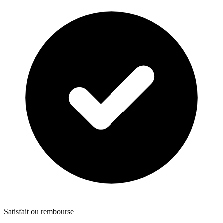
Satisfait ou rembourse