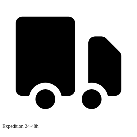
Expedition 24-48h