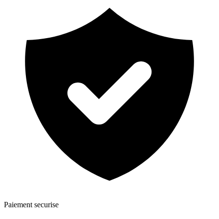
Paiement securise