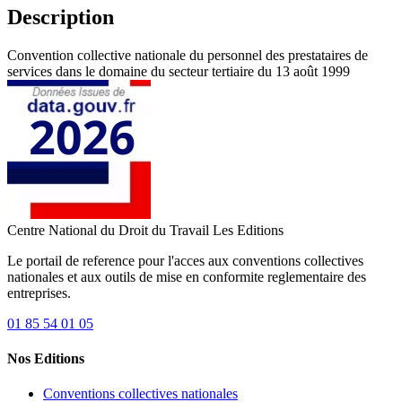
Description
Convention collective nationale du personnel des prestataires de
services dans le domaine du secteur tertiaire du 13 août 1999
Centre National du Droit du Travail
Les Editions
Le portail de reference pour l'acces aux conventions collectives
nationales et aux outils de mise en conformite reglementaire des
entreprises.
01 85 54 01 05
Nos Editions
Conventions collectives nationales