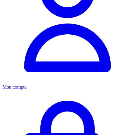
Mon compte