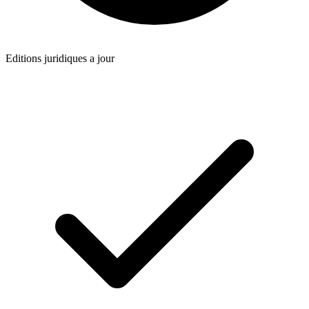
Editions juridiques a jour