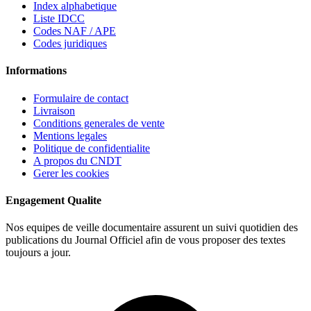
Index alphabetique
Liste IDCC
Codes NAF / APE
Codes juridiques
Informations
Formulaire de contact
Livraison
Conditions generales de vente
Mentions legales
Politique de confidentialite
A propos du CNDT
Gerer les cookies
Engagement Qualite
Nos equipes de veille documentaire assurent un suivi quotidien des
publications du Journal Officiel afin de vous proposer des textes
toujours a jour.