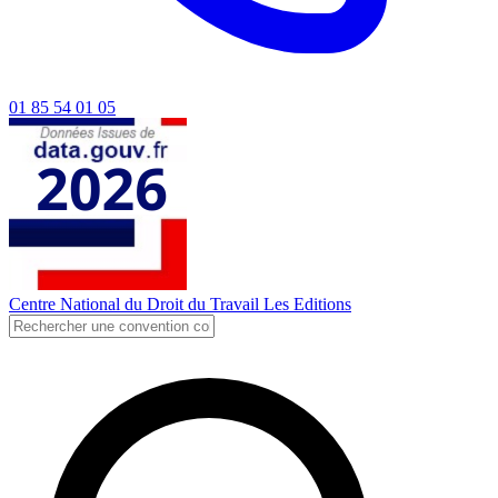
01 85 54 01 05
Centre National du Droit du Travail
Les Editions