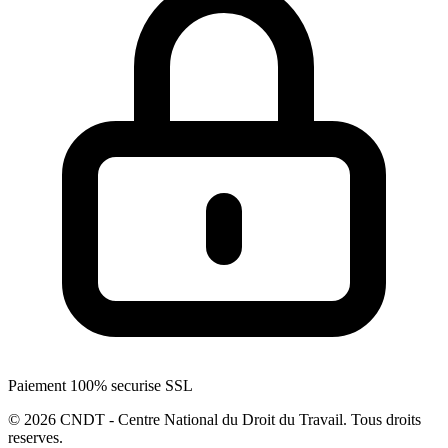
Paiement 100% securise SSL
© 2026 CNDT - Centre National du Droit du Travail. Tous droits
reserves.