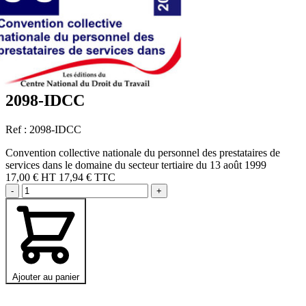
2098-IDCC
Ref : 2098-IDCC
Convention collective nationale du personnel des prestataires de
services dans le domaine du secteur tertiaire du 13 août 1999
17,00 €
HT
17,94 € TTC
-
+
Ajouter au panier