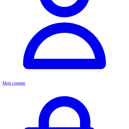
Mon compte