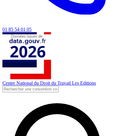
01 85 54 01 05
Centre National du Droit du Travail
Les Editions