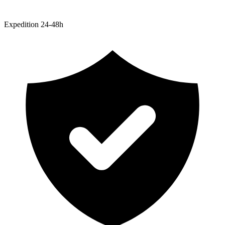
Expedition 24-48h