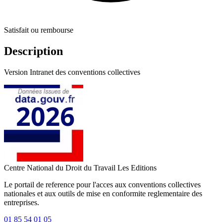
Satisfait ou rembourse
Description
Version Intranet des conventions collectives
Centre National du Droit du Travail
Les Editions
Le portail de reference pour l'acces aux conventions collectives
nationales et aux outils de mise en conformite reglementaire des
entreprises.
01 85 54 01 05