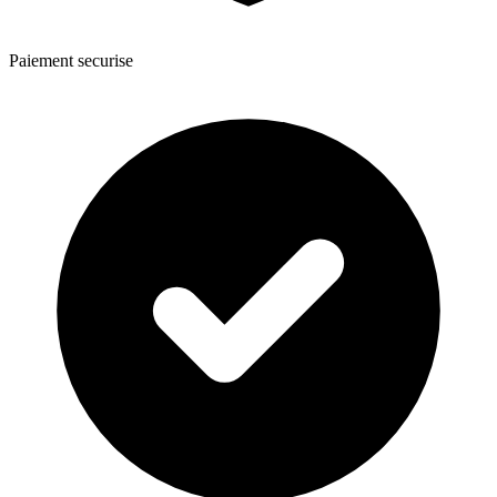
Paiement securise