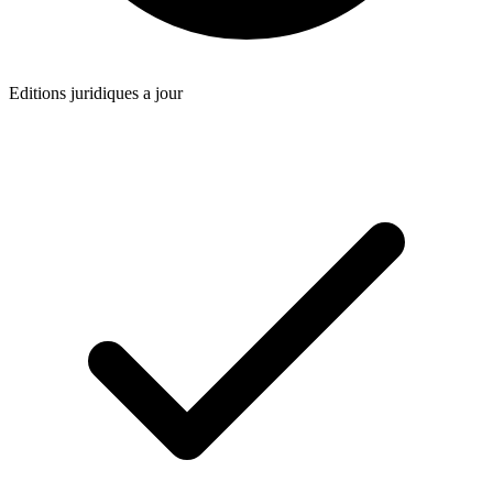
Editions juridiques a jour