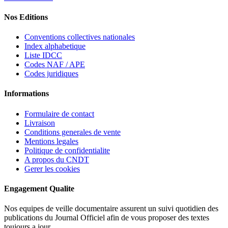
Nos Editions
Conventions collectives nationales
Index alphabetique
Liste IDCC
Codes NAF / APE
Codes juridiques
Informations
Formulaire de contact
Livraison
Conditions generales de vente
Mentions legales
Politique de confidentialite
A propos du CNDT
Gerer les cookies
Engagement Qualite
Nos equipes de veille documentaire assurent un suivi quotidien des
publications du Journal Officiel afin de vous proposer des textes
toujours a jour.