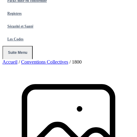
Packs mise en conformité
Registres
Sécurité et Santé
Les Codes
Suite Menu
Accueil
/
Conventions Collectives
/
1800