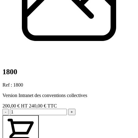
1800
Ref : 1800
Version Intranet des conventions collectives
200,00 €
HT
240,00 € TTC
-
+