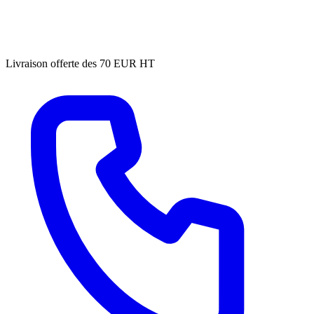
Livraison offerte des 70 EUR HT