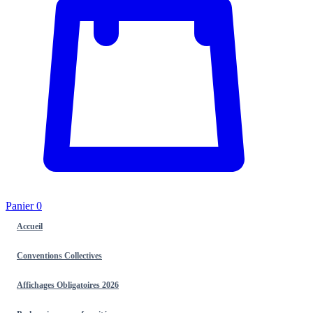
Panier
0
Accueil
Conventions Collectives
Affichages Obligatoires 2026