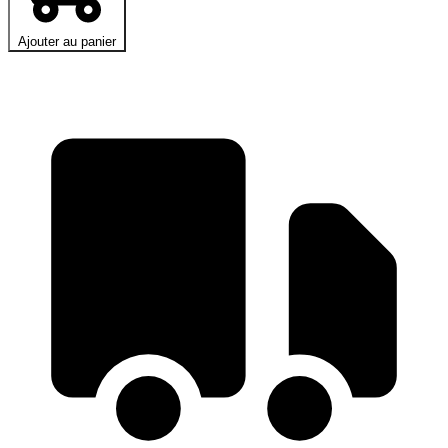
Ajouter au panier