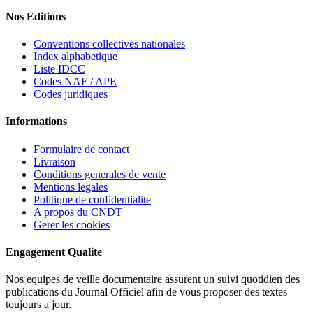
Nos Editions
Conventions collectives nationales
Index alphabetique
Liste IDCC
Codes NAF / APE
Codes juridiques
Informations
Formulaire de contact
Livraison
Conditions generales de vente
Mentions legales
Politique de confidentialite
A propos du CNDT
Gerer les cookies
Engagement Qualite
Nos equipes de veille documentaire assurent un suivi quotidien des
publications du Journal Officiel afin de vous proposer des textes
toujours a jour.