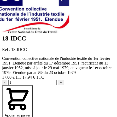
18-IDCC
Ref : 18-IDCC
Convention collective nationale de l'industrie textile du 1er février
1951. Etendue par arrêté du 17 décembre 1951, rectificatif du 13
janvier 1952, mise à jour le 29 mai 1979, en vigueur le 1er octobre
1979. Etendue par arrêté du 23 octobre 1979
17,00 €
HT
17,94 € TTC
-
+
Ajouter au panier