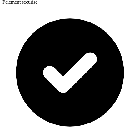
Paiement securise