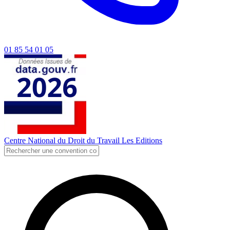
01 85 54 01 05
Centre National du Droit du Travail
Les Editions