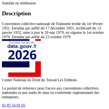
Satisfait ou rembourse
Description
Convention collective nationale de l'industrie textile du 1er février
1951. Etendue par arrêté du 17 décembre 1951, rectificatif du 13
janvier 1952, mise à jour le 29 mai 1979, en vigueur le 1er octobre
1979. Etendue par arrêté du 23 octobre 1979
Centre National du Droit du Travail
Les Editions
Le portail de reference pour l'acces aux conventions collectives
nationales et aux outils de mise en conformite reglementaire des
entreprises.
01 85 54 01 05