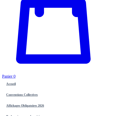
Panier
0
Accueil
Conventions Collectives
Affichages Obligatoires 2026