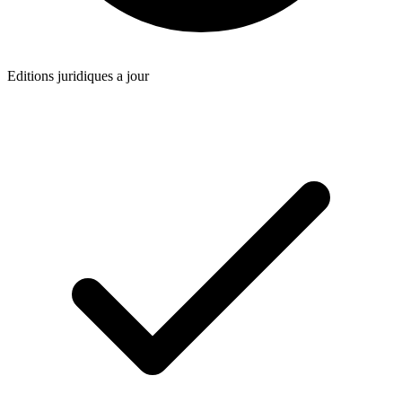
Editions juridiques a jour