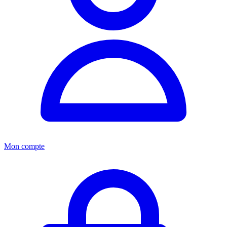
Mon compte