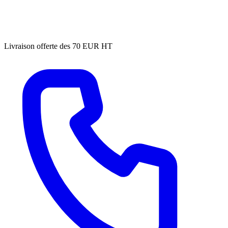
Livraison offerte des 70 EUR HT