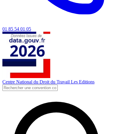
01 85 54 01 05
Centre National du Droit du Travail
Les Editions