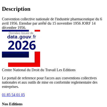
Description
Convention collective nationale de l'industrie pharmaceutique du 6
avril 1956. Etendue par arrêté du 15 novembre 1956 JORF 14
décembre 1956.
Centre National du Droit du Travail
Les Editions
Le portail de reference pour l'acces aux conventions collectives
nationales et aux outils de mise en conformite reglementaire des
entreprises.
01 85 54 01 05
Nos Editions