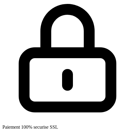
Paiement 100% securise SSL