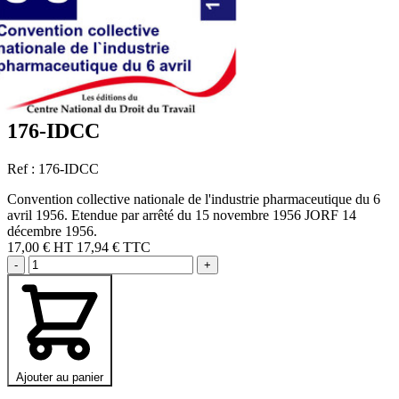
176-IDCC
Ref : 176-IDCC
Convention collective nationale de l'industrie pharmaceutique du 6
avril 1956. Etendue par arrêté du 15 novembre 1956 JORF 14
décembre 1956.
17,00 €
HT
17,94 € TTC
-
+
Ajouter au panier