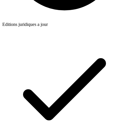
Editions juridiques a jour