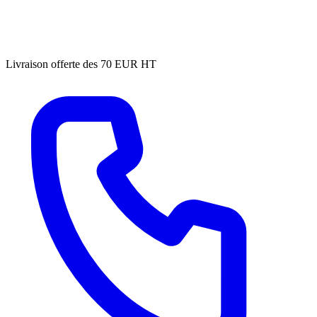
Livraison offerte des 70 EUR HT