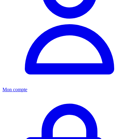
Mon compte