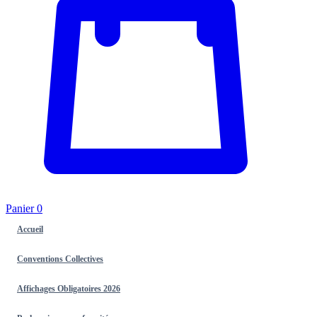
Panier
0
Accueil
Conventions Collectives
Affichages Obligatoires 2026