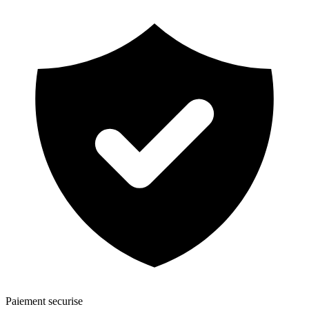
Paiement securise