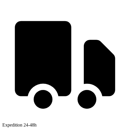
Expedition 24-48h