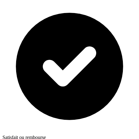
Satisfait ou rembourse