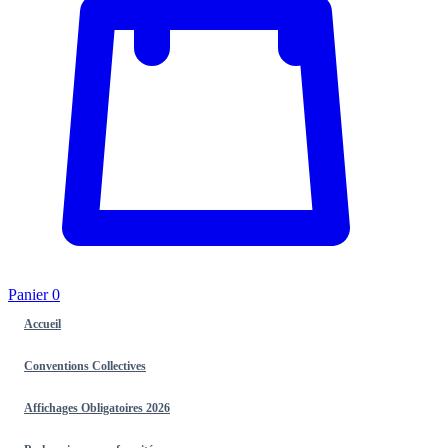
Panier
0
Accueil
Conventions Collectives
Affichages Obligatoires 2026