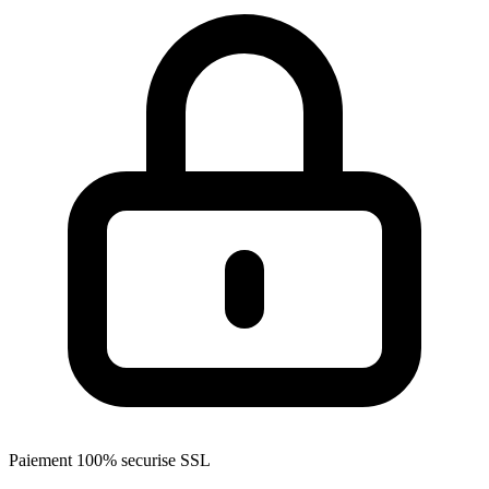
Paiement 100% securise SSL