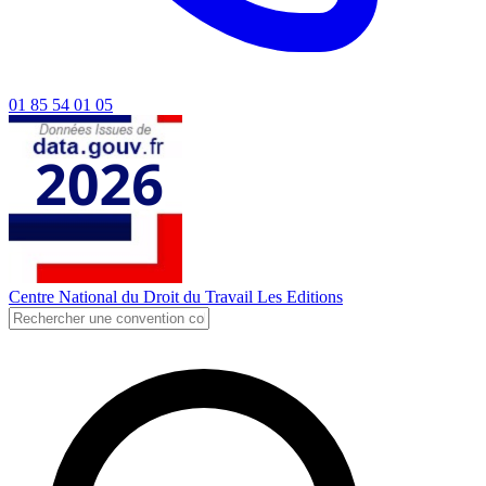
01 85 54 01 05
Centre National du Droit du Travail
Les Editions