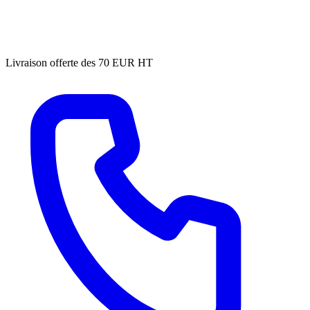
Livraison offerte des 70 EUR HT