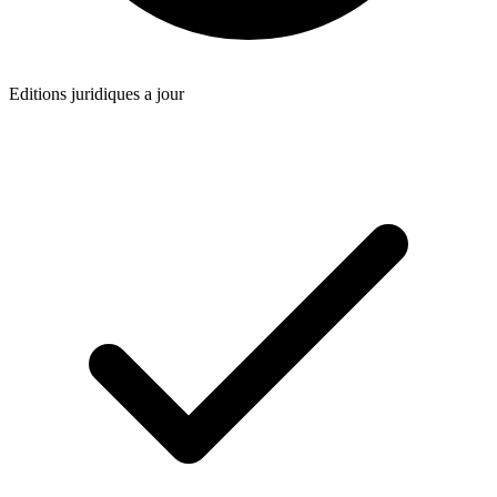
Editions juridiques a jour