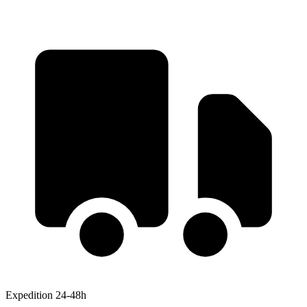
Expedition 24-48h