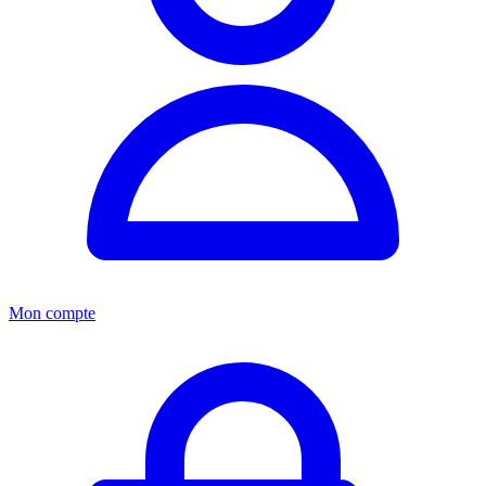
Mon compte