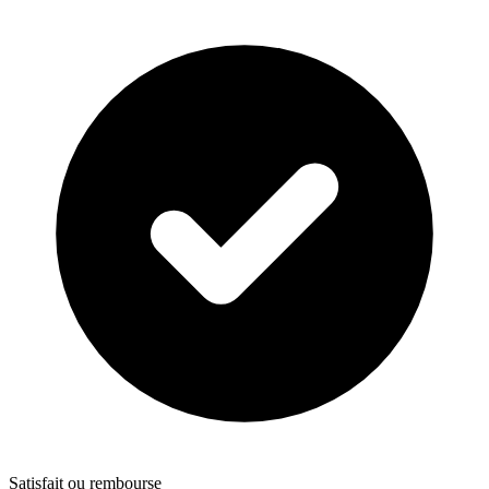
Satisfait ou rembourse