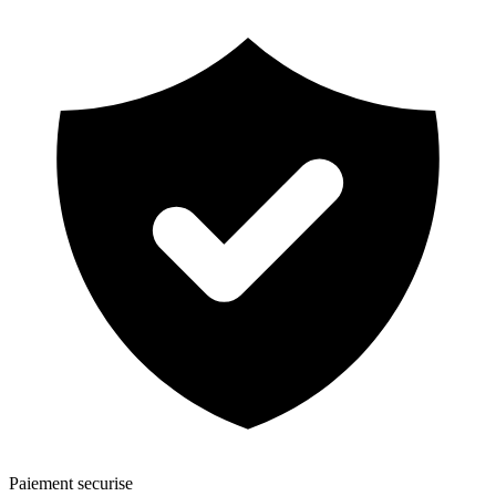
Paiement securise