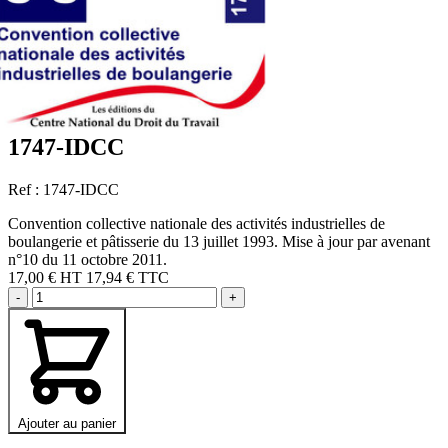
1747-IDCC
Ref : 1747-IDCC
Convention collective nationale des activités industrielles de
boulangerie et pâtisserie du 13 juillet 1993. Mise à jour par avenant
n°10 du 11 octobre 2011.
17,00 €
HT
17,94 € TTC
-
+
Ajouter au panier