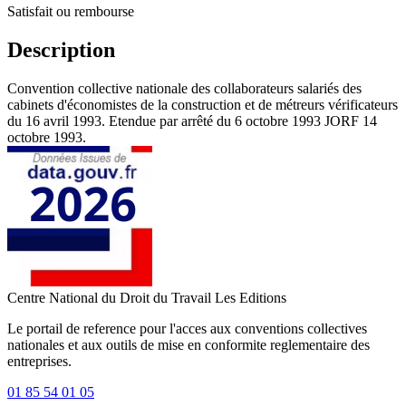
Satisfait ou rembourse
Description
Convention collective nationale des collaborateurs salariés des
cabinets d'économistes de la construction et de métreurs vérificateurs
du 16 avril 1993. Etendue par arrêté du 6 octobre 1993 JORF 14
octobre 1993.
Centre National du Droit du Travail
Les Editions
Le portail de reference pour l'acces aux conventions collectives
nationales et aux outils de mise en conformite reglementaire des
entreprises.
01 85 54 01 05