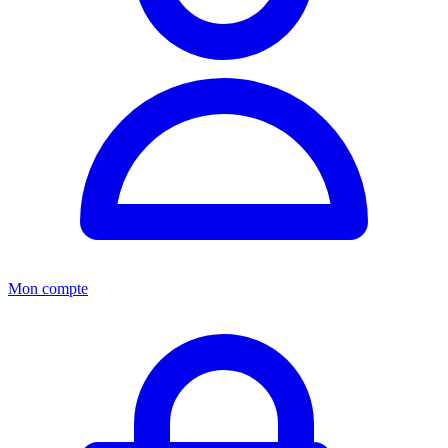
Mon compte