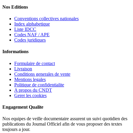
Nos Editions
Conventions collectives nationales
Index alphabetique
Liste IDCC
Codes NAF / APE
Codes juridiques
Informations
Formulaire de contact
Livraison
Conditions generales de vente
Mentions legales
Politique de confidentialite
A propos du CNDT
Gerer les cookies
Engagement Qualite
Nos equipes de veille documentaire assurent un suivi quotidien des
publications du Journal Officiel afin de vous proposer des textes
toujours a jour.