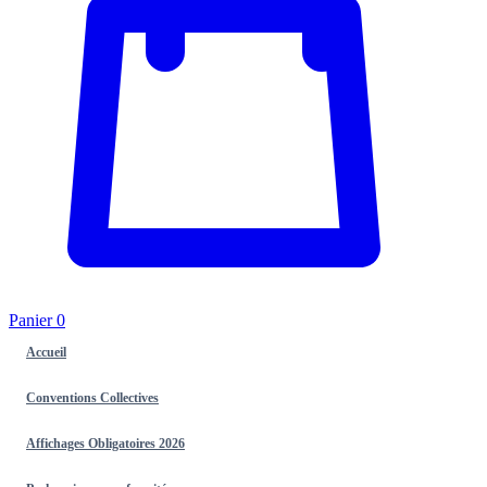
Panier
0
Accueil
Conventions Collectives
Affichages Obligatoires 2026