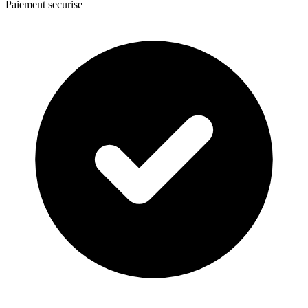
Paiement securise