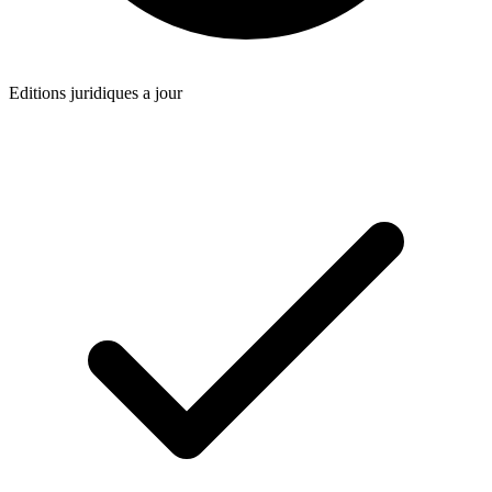
Editions juridiques a jour