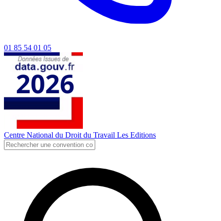
01 85 54 01 05
Centre National du Droit du Travail
Les Editions