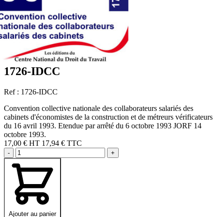
1726-IDCC
Ref : 1726-IDCC
Convention collective nationale des collaborateurs salariés des
cabinets d'économistes de la construction et de métreurs vérificateurs
du 16 avril 1993. Etendue par arrêté du 6 octobre 1993 JORF 14
octobre 1993.
17,00 €
HT
17,94 € TTC
-
+
Ajouter au panier