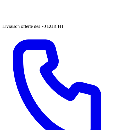
Livraison offerte des 70 EUR HT