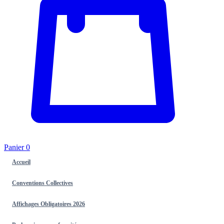
Panier
0
Accueil
Conventions Collectives
Affichages Obligatoires 2026