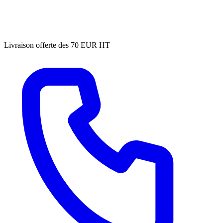
Livraison offerte des 70 EUR HT