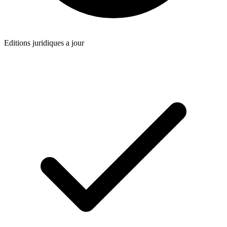
Editions juridiques a jour