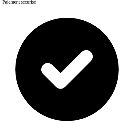
Paiement securise