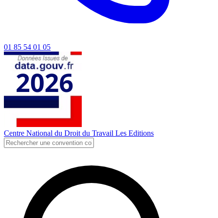
01 85 54 01 05
Centre National du Droit du Travail
Les Editions