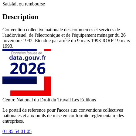
Satisfait ou rembourse
Description
Convention collective nationale des commerces et services de
l'audiovisuel, de l'électronique et de l'équipement ménager du 26
novembre 1992. Etendue par arrêté du 9 mars 1993 JORF 19 mars
1993.
Centre National du Droit du Travail
Les Editions
Le portail de reference pour l'acces aux conventions collectives
nationales et aux outils de mise en conformite reglementaire des
entreprises.
01 85 54 01 05