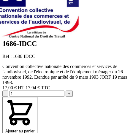
1686-IDCC
Ref : 1686-IDCC
Convention collective nationale des commerces et services de
l'audiovisuel, de l'électronique et de l'équipement ménager du 26
novembre 1992. Etendue par arrêté du 9 mars 1993 JORF 19 mars
1993.
17,00 €
HT
17,94 € TTC
-
+
Ajouter au panier