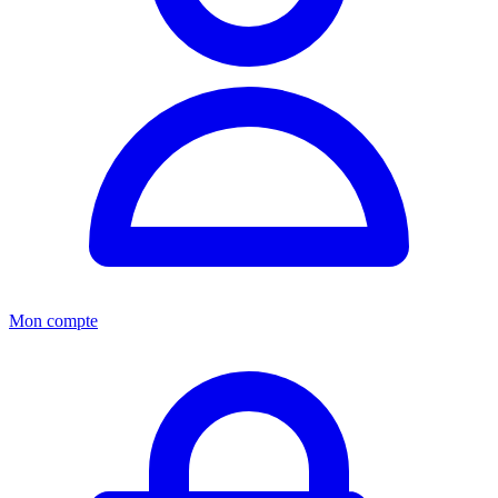
Mon compte