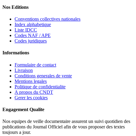
Nos Editions
Conventions collectives nationales
Index alphabetique
Liste IDCC
Codes NAF / APE
Codes juridiques
Informations
Formulaire de contact
Livraison
Conditions generales de vente
Mentions legales
Politique de confidentialite
A propos du CNDT
Gerer les cookies
Engagement Qualite
Nos equipes de veille documentaire assurent un suivi quotidien des
publications du Journal Officiel afin de vous proposer des textes
toujours a jour.