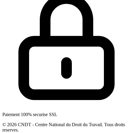
Paiement 100% securise SSL
© 2026 CNDT - Centre National du Droit du Travail. Tous droits
reserves.