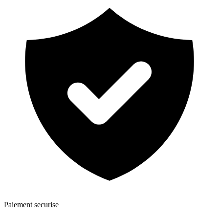
Paiement securise