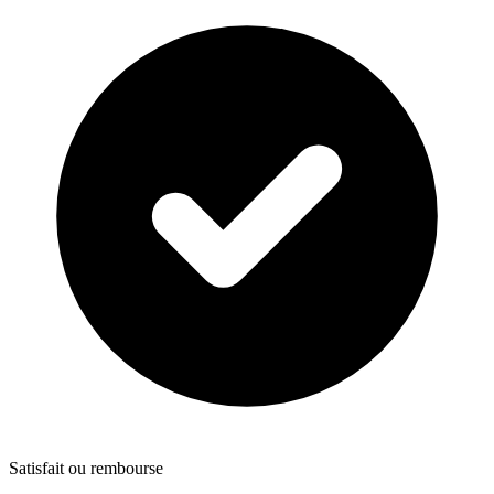
Satisfait ou rembourse