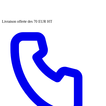
Livraison offerte des 70 EUR HT