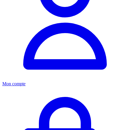
Mon compte