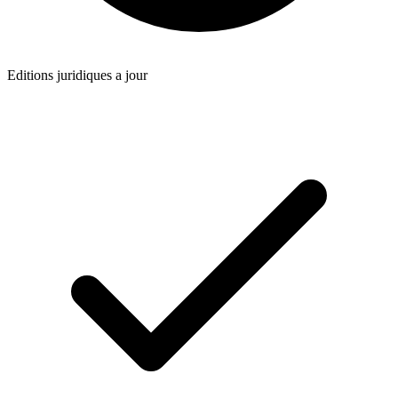
Editions juridiques a jour