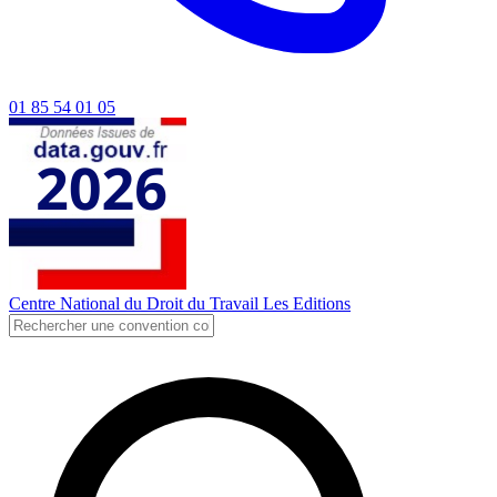
01 85 54 01 05
Centre National du Droit du Travail
Les Editions