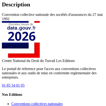
Description
Convention collective nationale des sociétés d'assurances du 27 mai
1992
Centre National du Droit du Travail
Les Editions
Le portail de reference pour l'acces aux conventions collectives
nationales et aux outils de mise en conformite reglementaire des
entreprises.
01 85 54 01 05
Nos Editions
Conventions collectives nationales