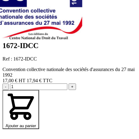
1672-IDCC
Ref : 1672-IDCC
Convention collective nationale des sociétés d'assurances du 27 mai
1992
17,00 €
HT
17,94 € TTC
-
+
Ajouter au panier