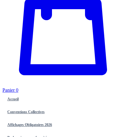
Panier
0
Accueil
Conventions Collectives
Affichages Obligatoires 2026