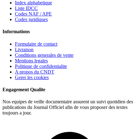
Index alphabetique
Liste IDCC
Codes NAF / APE
Codes juridiques
Informations
Formulaire de contact
Livraison
Conditions generales de vente
Mentions legales
Politique de confidentialite
A propos du CNDT
Gerer les cookies
Engagement Qualite
Nos equipes de veille documentaire assurent un suivi quotidien des
publications du Journal Officiel afin de vous proposer des textes
toujours a jour.