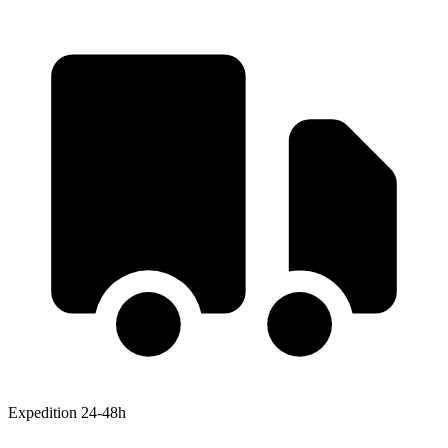
Expedition 24-48h