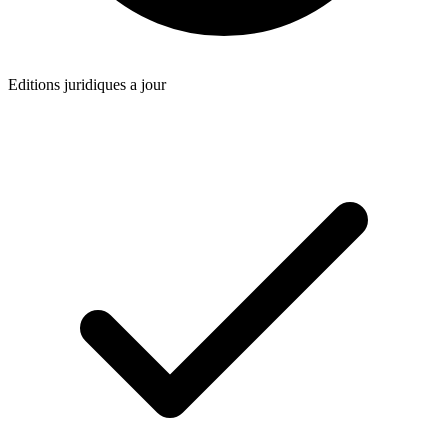
Editions juridiques a jour