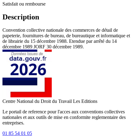
Satisfait ou rembourse
Description
Convention collective nationale des commerces de détail de
papeterie, fournitures de bureau, de bureautique et informatique et
de librairie du 15 décembre 1988. Etendue par arrêté du 14
décembre 1989 JORF 30 décembre 1989.
Centre National du Droit du Travail
Les Editions
Le portail de reference pour l'acces aux conventions collectives
nationales et aux outils de mise en conformite reglementaire des
entreprises.
01 85 54 01 05