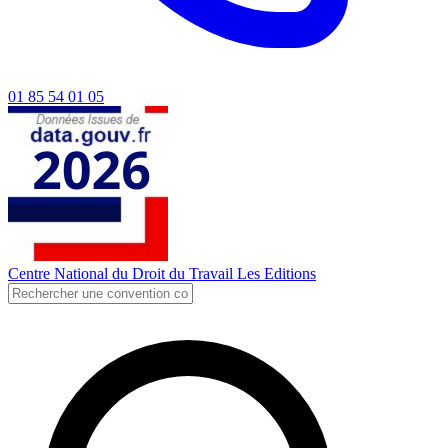
01 85 54 01 05
Centre National du Droit du Travail
Les Editions