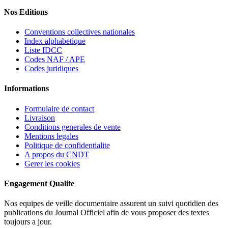
Nos Editions
Conventions collectives nationales
Index alphabetique
Liste IDCC
Codes NAF / APE
Codes juridiques
Informations
Formulaire de contact
Livraison
Conditions generales de vente
Mentions legales
Politique de confidentialite
A propos du CNDT
Gerer les cookies
Engagement Qualite
Nos equipes de veille documentaire assurent un suivi quotidien des
publications du Journal Officiel afin de vous proposer des textes
toujours a jour.