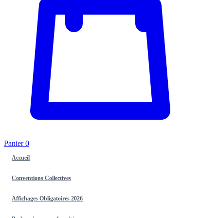
Panier
0
Accueil
Conventions Collectives
Affichages Obligatoires 2026