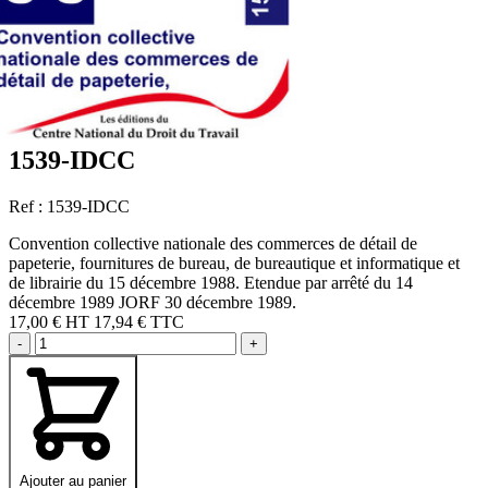
1539-IDCC
Ref : 1539-IDCC
Convention collective nationale des commerces de détail de
papeterie, fournitures de bureau, de bureautique et informatique et
de librairie du 15 décembre 1988. Etendue par arrêté du 14
décembre 1989 JORF 30 décembre 1989.
17,00 €
HT
17,94 € TTC
-
+
Ajouter au panier