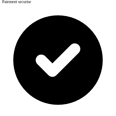
Paiement securise