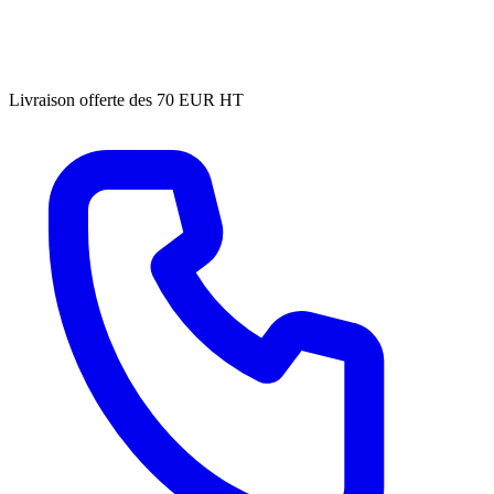
Livraison offerte des 70 EUR HT