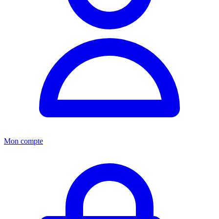
Mon compte