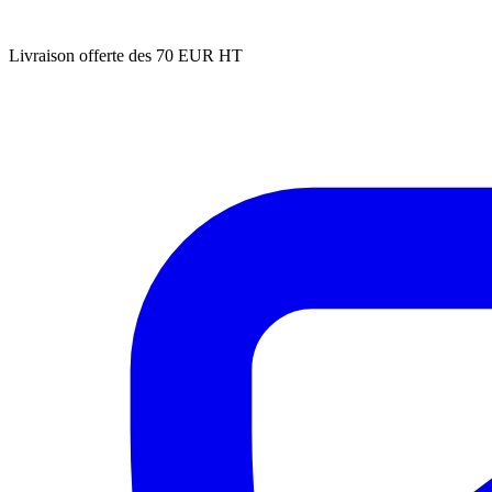
Livraison offerte des 70 EUR HT