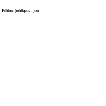
Editions juridiques a jour