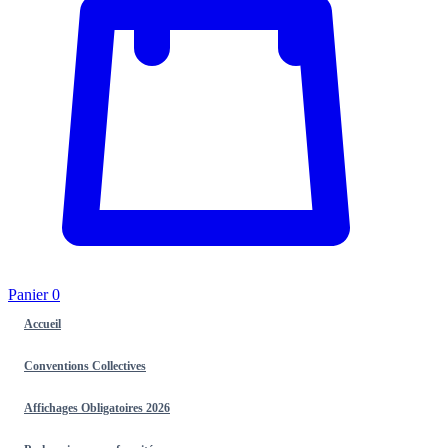
Panier
0
Accueil
Conventions Collectives
Affichages Obligatoires 2026