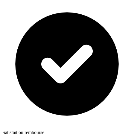
Satisfait ou rembourse