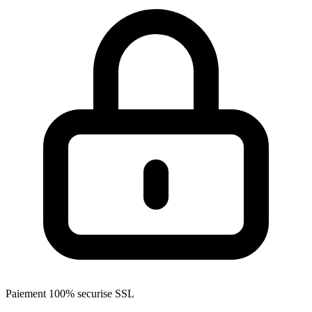
Paiement 100% securise SSL