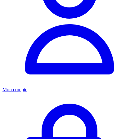
Mon compte