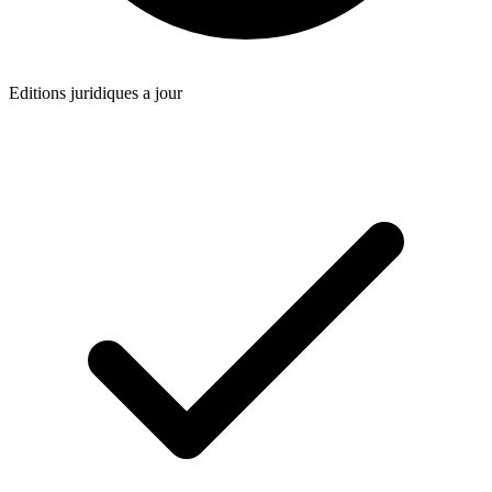
Editions juridiques a jour