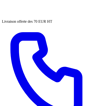
Livraison offerte des 70 EUR HT