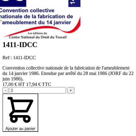
1411-IDCC
Ref : 1411-IDCC
Convention collective nationale de la fabrication de l'ameublement
du 14 janvier 1986. Etendue par arrêté du 28 mai 1986 (JORF du 22
juin 1986).
17,00 €
HT
17,94 € TTC
-
+
Ajouter au panier