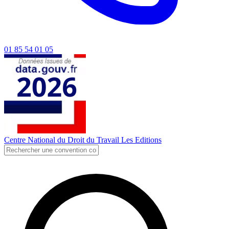
01 85 54 01 05
Centre National du Droit du Travail
Les Editions