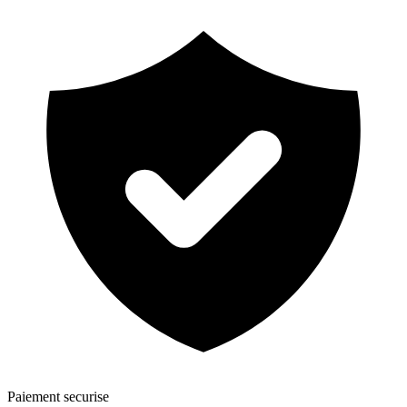
Paiement securise