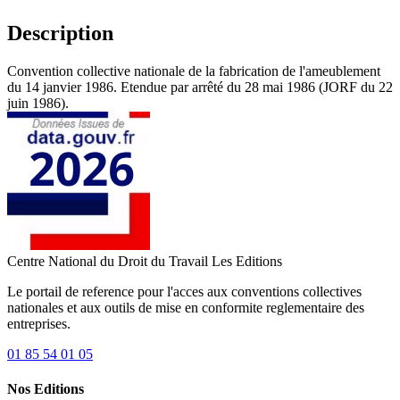
Description
Convention collective nationale de la fabrication de l'ameublement
du 14 janvier 1986. Etendue par arrêté du 28 mai 1986 (JORF du 22
juin 1986).
Centre National du Droit du Travail
Les Editions
Le portail de reference pour l'acces aux conventions collectives
nationales et aux outils de mise en conformite reglementaire des
entreprises.
01 85 54 01 05
Nos Editions