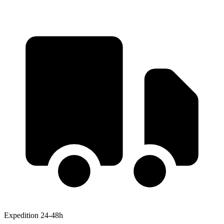
Expedition 24-48h