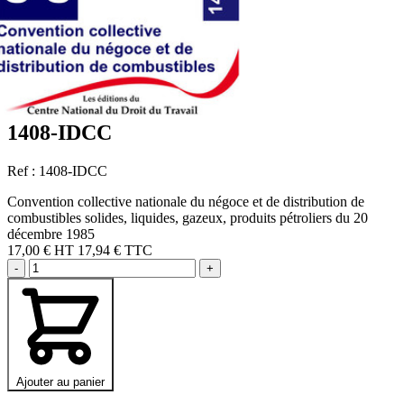
1408-IDCC
Ref : 1408-IDCC
Convention collective nationale du négoce et de distribution de
combustibles solides, liquides, gazeux, produits pétroliers du 20
décembre 1985
17,00 €
HT
17,94 € TTC
-
+
Ajouter au panier