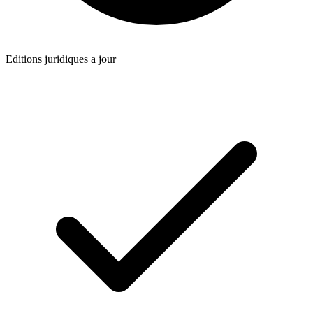
Editions juridiques a jour