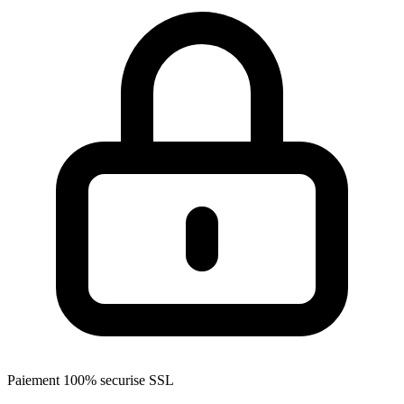
Paiement 100% securise SSL