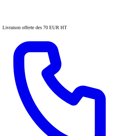
Livraison offerte des 70 EUR HT