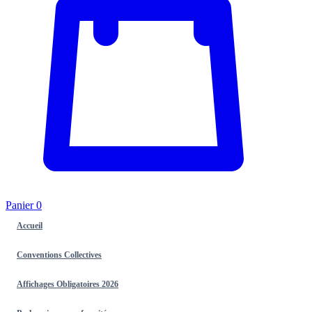
Panier
0
Accueil
Conventions Collectives
Affichages Obligatoires 2026