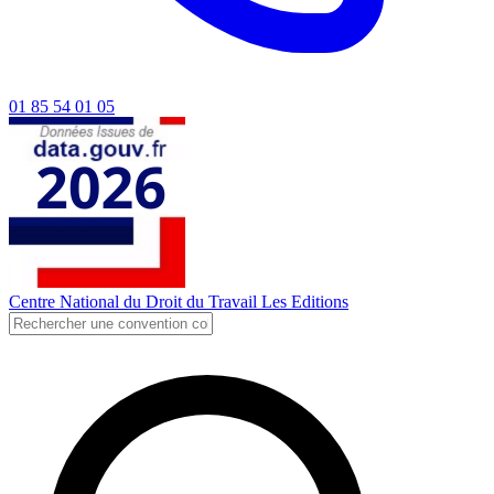
01 85 54 01 05
Centre National du Droit du Travail
Les Editions