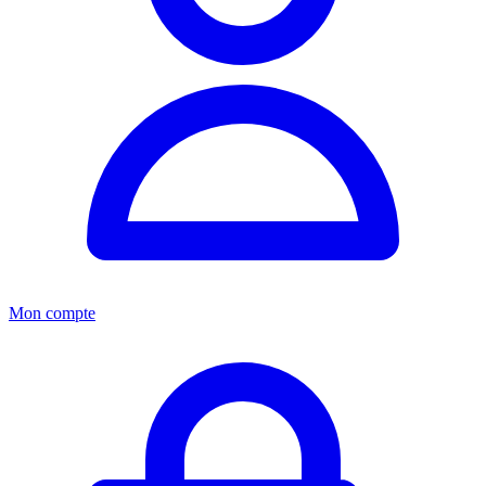
Mon compte