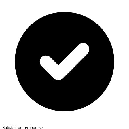
Satisfait ou rembourse