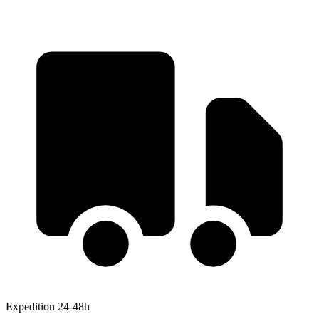
Expedition 24-48h