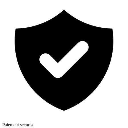
Paiement securise