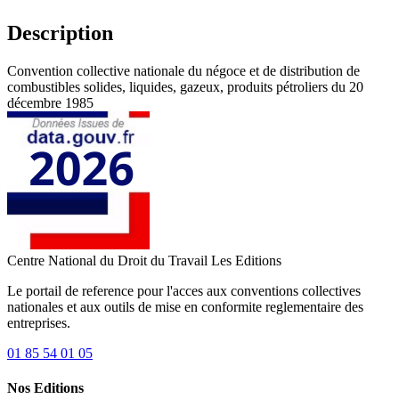
Description
Convention collective nationale du négoce et de distribution de
combustibles solides, liquides, gazeux, produits pétroliers du 20
décembre 1985
Centre National du Droit du Travail
Les Editions
Le portail de reference pour l'acces aux conventions collectives
nationales et aux outils de mise en conformite reglementaire des
entreprises.
01 85 54 01 05
Nos Editions