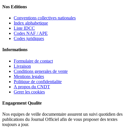
Nos Editions
Conventions collectives nationales
Index alphabetique
Liste IDCC
Codes NAF / APE
Codes juridiques
Informations
Formulaire de contact
Livraison
Conditions generales de vente
Mentions legales
Politique de confidentialite
A propos du CNDT
Gerer les cookies
Engagement Qualite
Nos equipes de veille documentaire assurent un suivi quotidien des
publications du Journal Officiel afin de vous proposer des textes
toujours a jour.