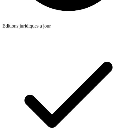
Editions juridiques a jour