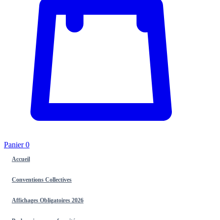
Panier
0
Accueil
Conventions Collectives
Affichages Obligatoires 2026