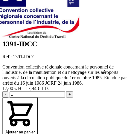
1391-IDCC
Ref : 1391-IDCC
Convention collective régionale concernant le personnel de
l'industrie, de la manutention et du nettoyage sur les aéroports
ouverts à la circulation publique du 1er octobre 1985. Etendue par
arrêté du 16 juin 1986 JORF 24 juin 1986.
17,00 €
HT
17,94 € TTC
-
+
Ajouter au panier