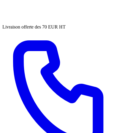
Livraison offerte des 70 EUR HT