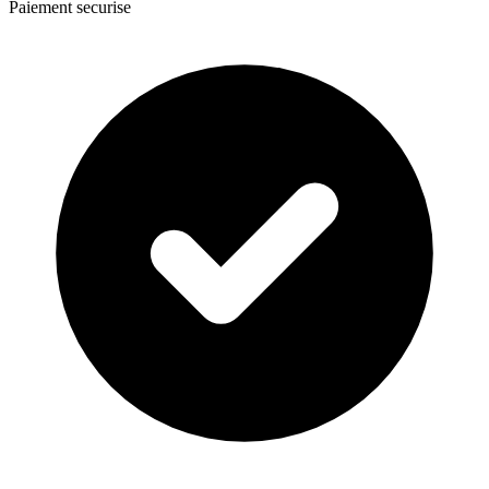
Paiement securise