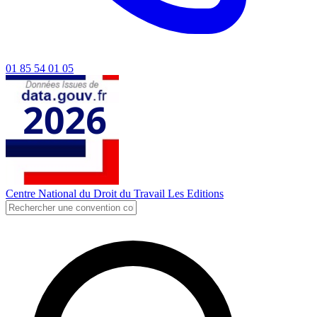
01 85 54 01 05
Centre National du Droit du Travail
Les Editions