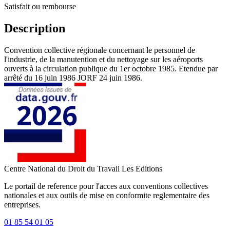
Satisfait ou rembourse
Description
Convention collective régionale concernant le personnel de
l'industrie, de la manutention et du nettoyage sur les aéroports
ouverts à la circulation publique du 1er octobre 1985. Etendue par
arrêté du 16 juin 1986 JORF 24 juin 1986.
Centre National du Droit du Travail
Les Editions
Le portail de reference pour l'acces aux conventions collectives
nationales et aux outils de mise en conformite reglementaire des
entreprises.
01 85 54 01 05