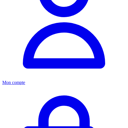
Mon compte