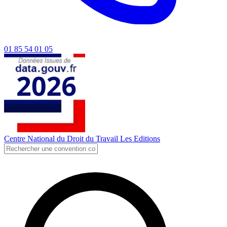
01 85 54 01 05
Centre National du Droit du Travail
Les Editions