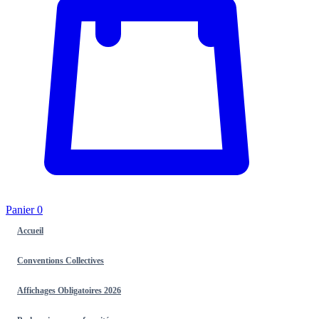
Panier
0
Accueil
Conventions Collectives
Affichages Obligatoires 2026