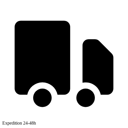
Expedition 24-48h