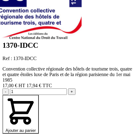
1370-IDCC
Ref : 1370-IDCC
Convention collective régionale des hôtels de tourisme trois, quatre
et quatre étoiles luxe de Paris et de la région parisienne du 1er mai
1985
17,00 €
HT
17,94 € TTC
-
+
Ajouter au panier