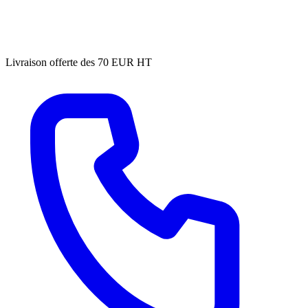
Livraison offerte des 70 EUR HT