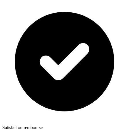
Satisfait ou rembourse