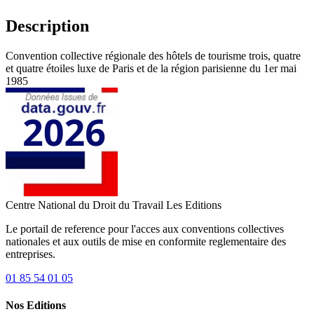
Description
Convention collective régionale des hôtels de tourisme trois, quatre
et quatre étoiles luxe de Paris et de la région parisienne du 1er mai
1985
Centre National du Droit du Travail
Les Editions
Le portail de reference pour l'acces aux conventions collectives
nationales et aux outils de mise en conformite reglementaire des
entreprises.
01 85 54 01 05
Nos Editions