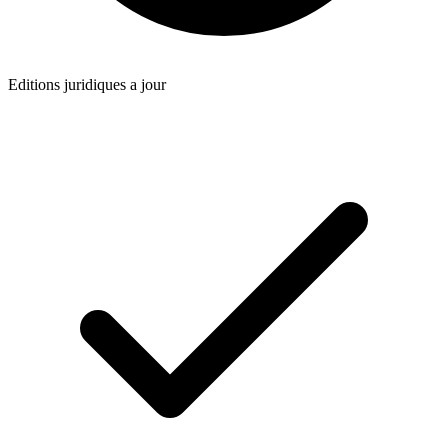
Editions juridiques a jour