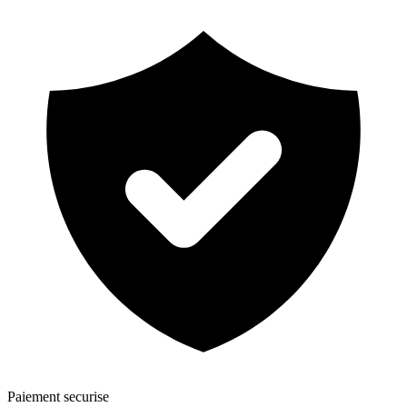
Paiement securise