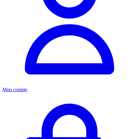
Mon compte