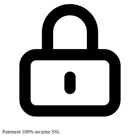
Paiement 100% securise SSL