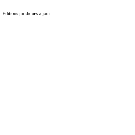
Editions juridiques a jour