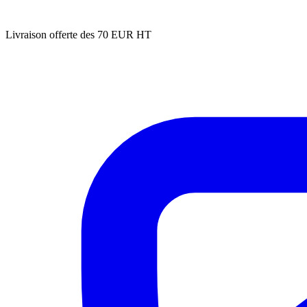
Livraison offerte des 70 EUR HT