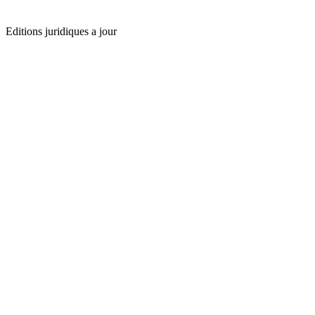
Editions juridiques a jour