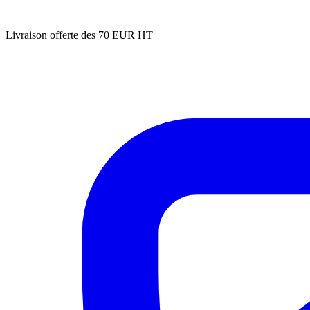
Livraison offerte des 70 EUR HT