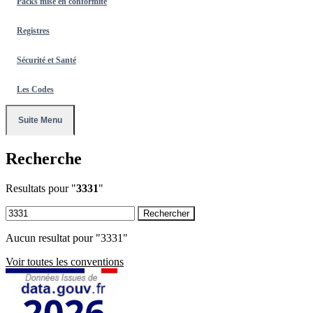
Packs mise en conformité
Registres
Sécurité et Santé
Les Codes
Suite Menu
Recherche
Resultats pour "
3331
"
Rechercher
Aucun resultat pour "3331"
Voir toutes les conventions