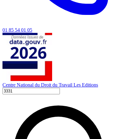
01 85 54 01 05
Centre National du Droit du Travail
Les Editions