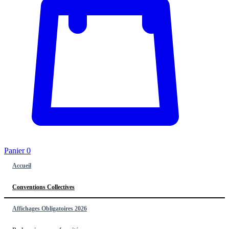
Panier
0
Accueil
Conventions Collectives
Affichages Obligatoires 2026