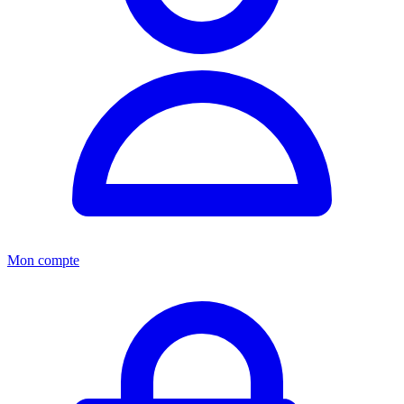
Mon compte