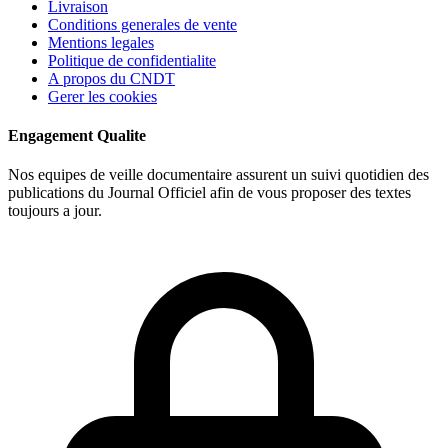
Livraison
Conditions generales de vente
Mentions legales
Politique de confidentialite
A propos du CNDT
Gerer les cookies
Engagement Qualite
Nos equipes de veille documentaire assurent un suivi quotidien des
publications du Journal Officiel afin de vous proposer des textes
toujours a jour.