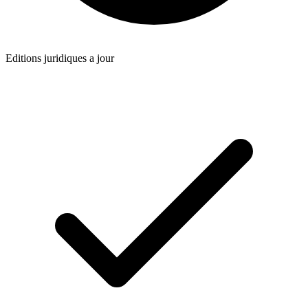
Editions juridiques a jour