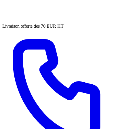
Livraison offerte des 70 EUR HT