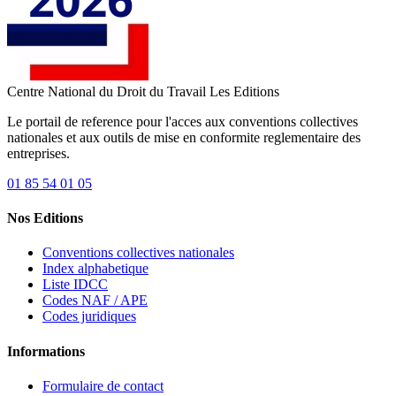
Centre National du Droit du Travail
Les Editions
Le portail de reference pour l'acces aux conventions collectives
nationales et aux outils de mise en conformite reglementaire des
entreprises.
01 85 54 01 05
Nos Editions
Conventions collectives nationales
Index alphabetique
Liste IDCC
Codes NAF / APE
Codes juridiques
Informations
Formulaire de contact