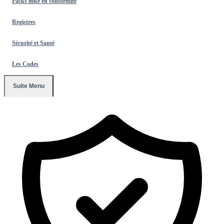
Packs mise en conformité
Registres
Sécurité et Santé
Les Codes
Suite Menu