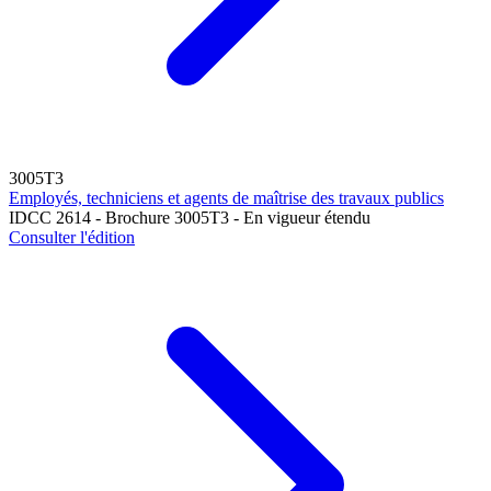
3005T3
Employés, techniciens et agents de maîtrise des travaux publics
IDCC 2614 - Brochure 3005T3 - En vigueur étendu
Consulter l'édition