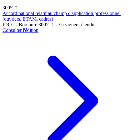
3005T1
Accord national relatif au champ d'application professionnel
(ouvriers, ETAM, cadres)
IDCC - Brochure 3005T1 - En vigueur étendu
Consulter l'édition