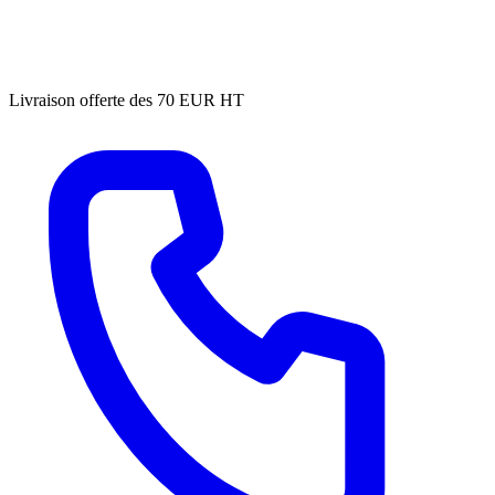
Livraison offerte des 70 EUR HT