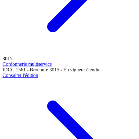
3015
Cordonnerie multiservice
IDCC 1561 - Brochure 3015 - En vigueur étendu
Consulter l'édition