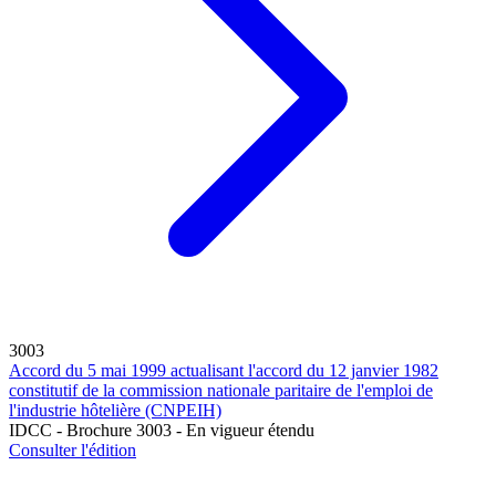
3003
Accord du 5 mai 1999 actualisant l'accord du 12 janvier 1982
constitutif de la commission nationale paritaire de l'emploi de
l'industrie hôtelière (CNPEIH)
IDCC - Brochure 3003 - En vigueur étendu
Consulter l'édition