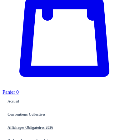
Panier
0
Accueil
Conventions Collectives
Affichages Obligatoires 2026