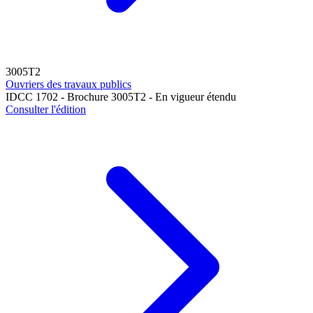
3005T2
Ouvriers des travaux publics
IDCC 1702 - Brochure 3005T2 - En vigueur étendu
Consulter l'édition