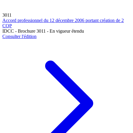
3011
Accord professionnel du 12 décembre 2006 portant création de 2
CQP
IDCC - Brochure 3011 - En vigueur étendu
Consulter l'édition