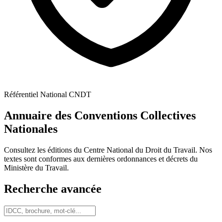
Référentiel National CNDT
Annuaire des Conventions Collectives
Nationales
Consultez les éditions du Centre National du Droit du Travail. Nos
textes sont conformes aux dernières ordonnances et décrets du
Ministère du Travail.
Recherche avancée