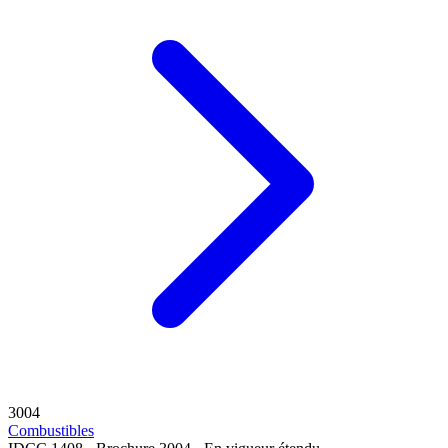
3004
Combustibles