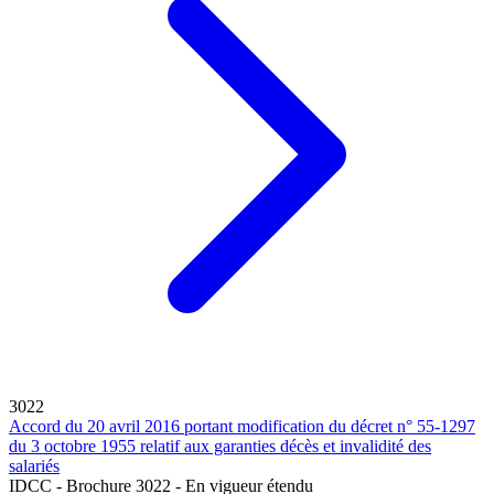
3022
Accord du 20 avril 2016 portant modification du décret n° 55-1297
du 3 octobre 1955 relatif aux garanties décès et invalidité des
salariés
IDCC - Brochure 3022 - En vigueur étendu