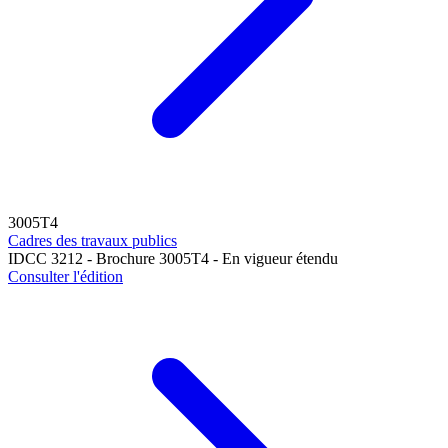
3005T4
Cadres des travaux publics
IDCC 3212 - Brochure 3005T4 - En vigueur étendu
Consulter l'édition