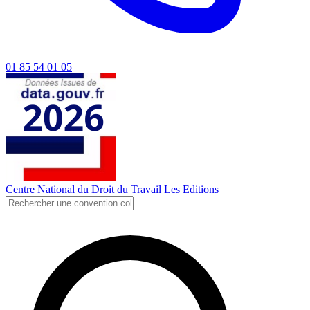
01 85 54 01 05
Centre National du Droit du Travail
Les Editions