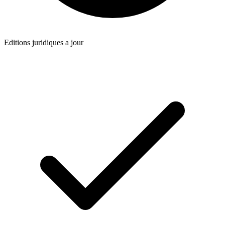
Editions juridiques a jour