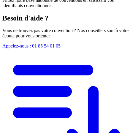
Filtrez notre base nationale de conventions en saisissant vos
identifiants conventionnels.
Besoin d'aide ?
Vous ne trouvez pas votre convention ? Nos conseillers sont à votre
écoute pour vous orienter.
Appelez-nous : 01 85 54 01 05