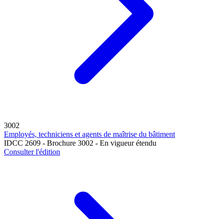
3002
Employés, techniciens et agents de maîtrise du bâtiment
IDCC 2609 - Brochure 3002 - En vigueur étendu
Consulter l'édition