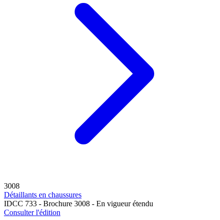
3008
Détaillants en chaussures
IDCC 733 - Brochure 3008 - En vigueur étendu
Consulter l'édition