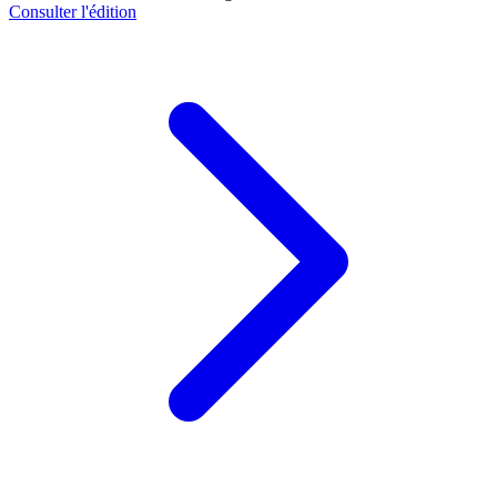
Consulter l'édition