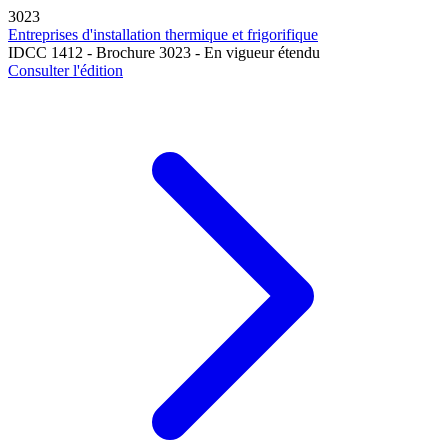
3023
Entreprises d'installation thermique et frigorifique
IDCC 1412 - Brochure 3023 - En vigueur étendu
Consulter l'édition