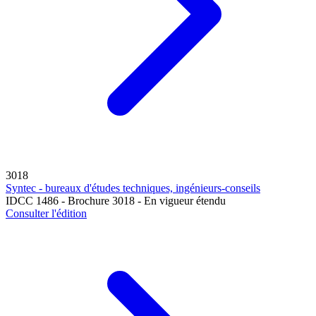
3018
Syntec - bureaux d'études techniques, ingénieurs-conseils
IDCC 1486 - Brochure 3018 - En vigueur étendu
Consulter l'édition