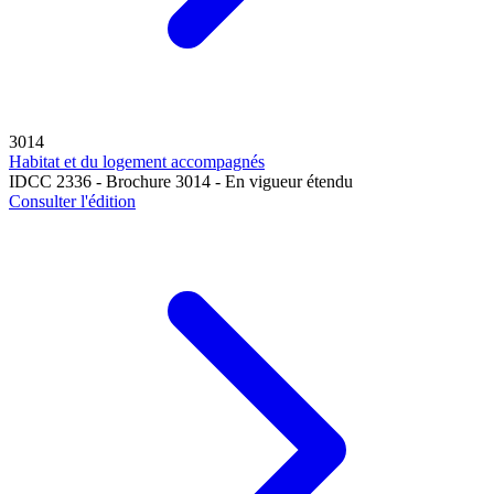
3014
Habitat et du logement accompagnés
IDCC 2336 - Brochure 3014 - En vigueur étendu
Consulter l'édition