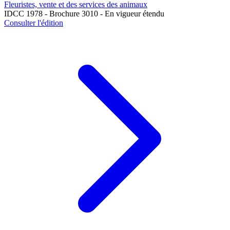
Fleuristes, vente et des services des animaux
IDCC 1978 - Brochure 3010 - En vigueur étendu
Consulter l'édition