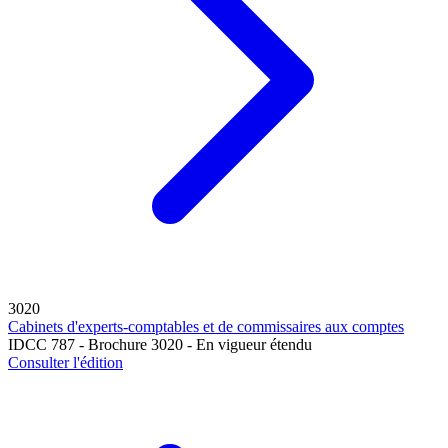
3020
Cabinets d'experts-comptables et de commissaires aux comptes
IDCC 787 - Brochure 3020 - En vigueur étendu
Consulter l'édition