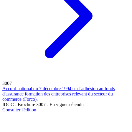
3007
Accord national du 7 décembre 1994 sur l'adhésion au fonds
d'assurance formation des entreprises relevant du secteur du
commerce (Forco).
IDCC - Brochure 3007 - En vigueur étendu
Consulter l'édition