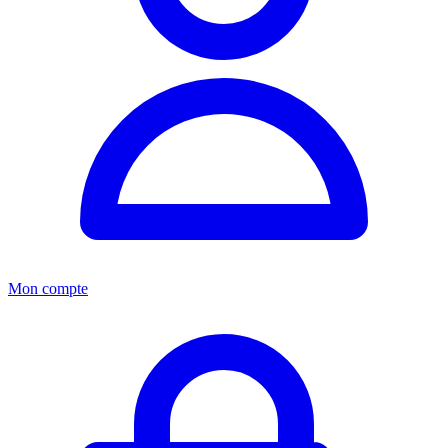
Mon compte